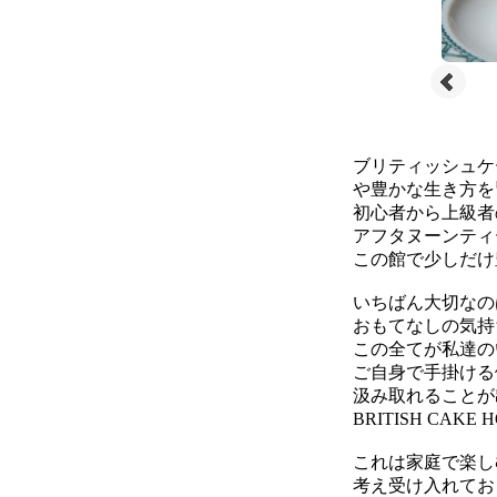
ブリティッシュケ
や豊かな生き方を
初心者から上級者
アフタヌーンティ
この館で少しだけ
いちばん大切なの
おもてなしの気持
この全てが私達の
ご自身で手掛ける
汲み取れることが
BRITISH CA
これは家庭で楽し
考え受け入れてお