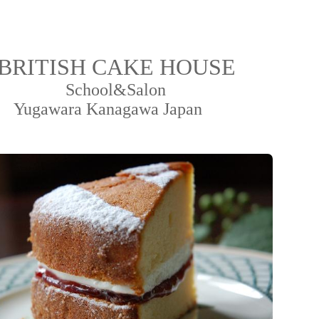
BRITISH CAKE HOUSE
ool&Salon
ara Kanagawa Japan