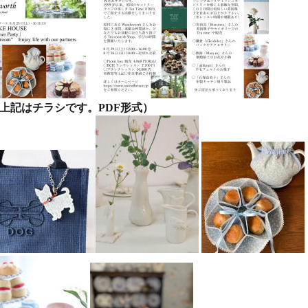
です。PDF形式）