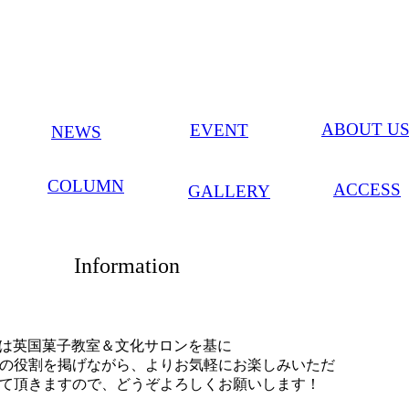
ABOUT U
EVENT
NEWS
COLUMN
ACCESS
GALLERY
Information
OUSE は英国菓子教室＆文化サロンを基に
の役割を掲げながら、よりお気軽にお楽しみいただ
て頂きますので、どうぞよろしくお願いします！