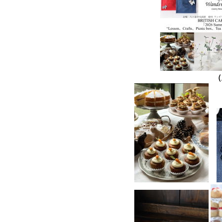
（上記はチラシ