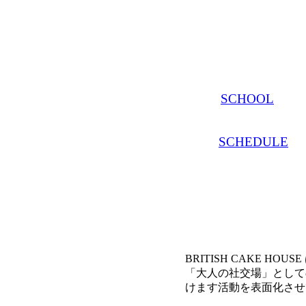
SCHOOL
SCHEDULE
BRITISH CAKE H
「大人の社交場」として
けます活動を表面化させ